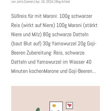
von
Jutta Coenen
|
Apr. 16, 2024
|
Blog Artikel
Süßreis für mit Maroni: 100g schwarzer
Reis (wirkt auf Niere) 100g Maroni (stärkt
Niere und Milz) 80g schwarze Datteln
(baut Blut auf) 30g Yamswurzel 20g Goji-
Beeren Zubereitung: Reis, schwarze
Datteln und Yamswurzel im Wasser 40
Minuten kochenMarone und Goji-Beeren...