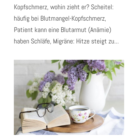
Kopfschmerz, wohin zieht er? Scheitel:
häufig bei Blutmangel-Kopfschmerz,
Patient kann eine Blutarmut (Anämie)
haben Schläfe, Migräne: Hitze steigt zu...