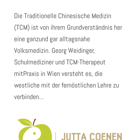
Die Traditionelle Chinesische Medizin
(TCM) ist von ihrem Grundverständnis her
eine ganzund gar alltagsnahe
Volksmedizin. Georg Weidinger,
Schulmediziner und TCM-Therapeut
mitPraxis in Wien versteht es, die
westliche mit der fernöstlichen Lehre zu
verbinden...