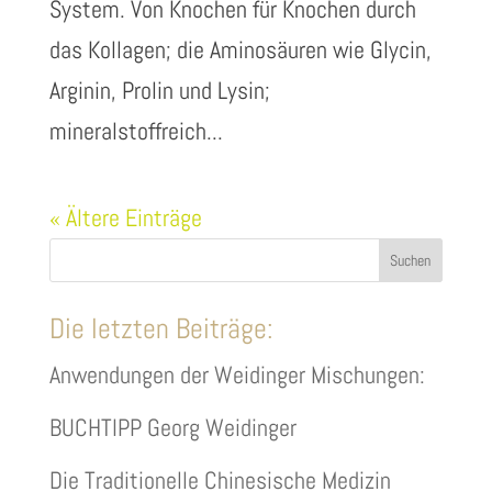
System. Von Knochen für Knochen durch
das Kollagen; die Aminosäuren wie Glycin,
Arginin, Prolin und Lysin;
mineralstoffreich...
« Ältere Einträge
Suchen
Die letzten Beiträge:
Anwendungen der Weidinger Mischungen:
BUCHTIPP Georg Weidinger
Die Traditionelle Chinesische Medizin