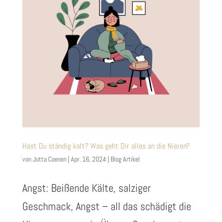
Hast Du ständig kalt? Was geht Dir alles an die Nieren?
von
Jutta Coenen
|
Apr. 16, 2024
|
Blog Artikel
Angst: Beißende Kälte, salziger
Geschmack, Angst – all das schädigt die