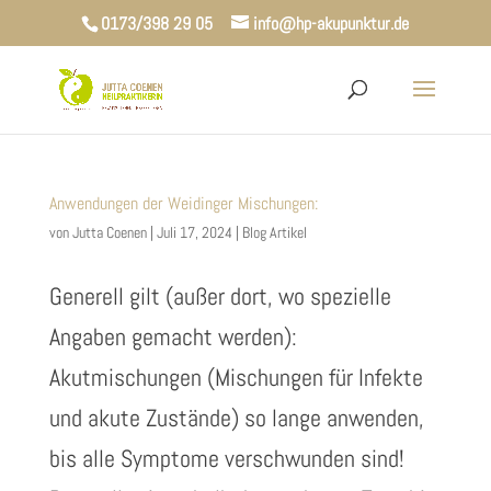
0173/398 29 05
info@hp-akupunktur.de
Anwendungen der Weidinger Mischungen:
von
Jutta Coenen
|
Juli 17, 2024
|
Blog Artikel
Generell gilt (außer dort, wo spezielle
Angaben gemacht werden):
Akutmischungen (Mischungen für Infekte
und akute Zustände) so lange anwenden,
bis alle Symptome verschwunden sind!