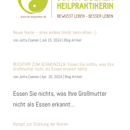
Neuer Name – alles andere bleibt beim Alten ;-)
von
Jutta Coenen
|
Juli 15, 2024
|
Blog Artikel
BUCHTIPP ZUM SCHMUNZELN: Essen Sie nichts, was Ihre
Großmutter nicht als Essen erkannt hätte
von
Jutta Coenen
|
Apr. 16, 2024
|
Blog Artikel
Essen Sie nichts, was Ihre Großmutter
nicht als Essen erkannt...
Rezept zur Stärkung der Nieren