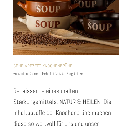
GEHEIMREZEPT KNOCHENBRÜHE
von
Jutta Coenen
|
Feb. 19, 2024
|
Blog Artikel
Renaissance eines uralten
Stärkungsmittels. NATUR & HEILEN Die
Inhaltsstoffe der Knochenbrühe machen
diese so wertvoll für uns und unser